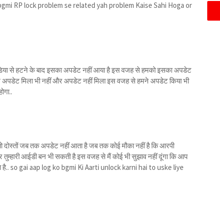
bgmi RP lock problem se related yah problem Kaise Sahi Hoga or
I इंडिया से हटने के बाद इसका अपडेट नहीं आया है इस वजह से हमको इसका अपडेट
 अपडेट मिला भी नहीं और अपडेट नहीं मिला इस वजह से हमने अपडेट किया भी
होगा..
 दोस्तों जब तक अपडेट नहीं आता है जब तक कोई मौका नहीं है कि आरपी
 तुम्हारी आईडी बन भी सकती है इस वजह से मैं कोई भी सुझाव नहीं दूंगा कि आप
ा है.. so gai aap log ko bgmi Ki Aarti unlock karni hai to uske liye