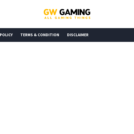
 POLICY
TERMS & CONDITION
DISCLAIMER