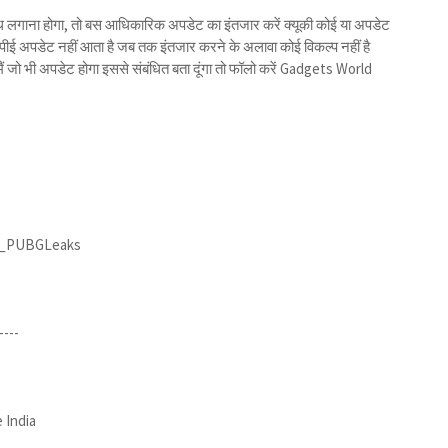
बंध लगाना होगा, तो बस आधिकारिक अपडेट का इंतजार करें क्यूकी कोई या अपडेट
पीई अपडेट नहीं आता है जब तक इंतजार करने के अलावा कोई विकल्प नहीं है
मैं जो भी अपडेट होगा इससे संबंधित बता दूंगा तो फॉलो करें Gadgets World
d_PUBGLeaks
----
 India