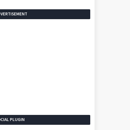
DVERTISEMENT
CIAL PLUGIN