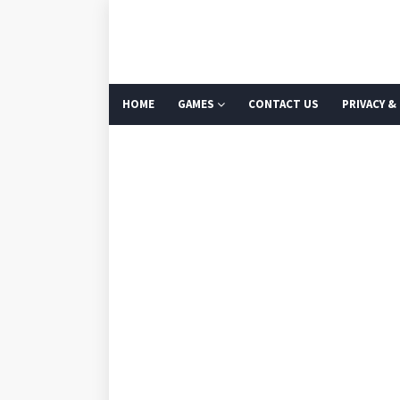
HOME
GAMES
CONTACT US
PRIVACY &